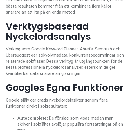
bästa resultaten kommer från att kombinera flera källor
snarare än att lita på en enda metod.
Verktygsbaserad
Nyckelordsanalys
Verktyg som Google Keyword Planner, Ahrefs, Semrush och
Ubersuggest ger sökvolymsdata, konkurrensbedömningar och
relaterade sökfraser. Dessa verktyg är utgångspunkten för de
flesta professionella nyckelordsanalyser, eftersom de ger
kvantifierbar data snarare än gissningar.
Googles Egna Funktioner
Google själv ger gratis nyckelordsinsikter genom flera
funktioner direkt i sökresultaten:
Autocomplete:
De förslag som visas medan man
skriver i sökfältet avslöjar populära fortsättningar på en