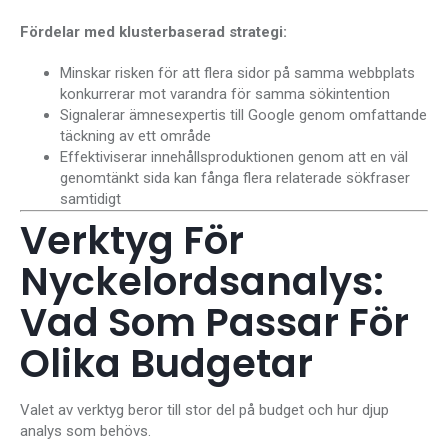
Fördelar med klusterbaserad strategi:
Minskar risken för att flera sidor på samma webbplats
konkurrerar mot varandra för samma sökintention
Signalerar ämnesexpertis till Google genom omfattande
täckning av ett område
Effektiviserar innehållsproduktionen genom att en väl
genomtänkt sida kan fånga flera relaterade sökfraser
samtidigt
Verktyg För
Nyckelordsanalys:
Vad Som Passar För
Olika Budgetar
Valet av verktyg beror till stor del på budget och hur djup
analys som behövs.