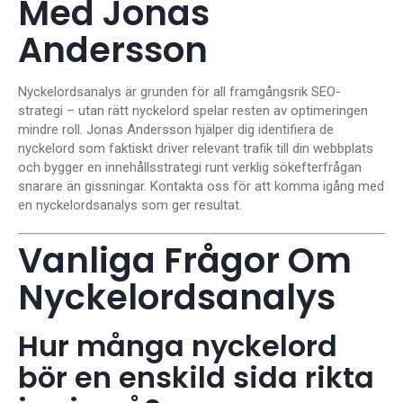
Med Jonas
Andersson
Nyckelordsanalys är grunden för all framgångsrik SEO-
strategi – utan rätt nyckelord spelar resten av optimeringen
mindre roll. Jonas Andersson hjälper dig identifiera de
nyckelord som faktiskt driver relevant trafik till din webbplats
och bygger en innehållsstrategi runt verklig sökefterfrågan
snarare än gissningar. Kontakta oss för att komma igång med
en nyckelordsanalys som ger resultat.
Vanliga Frågor Om
Nyckelordsanalys
Hur många nyckelord
bör en enskild sida rikta